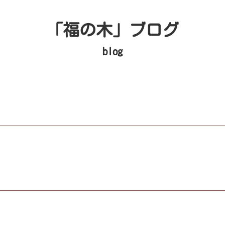
「福の木」ブログ
blog