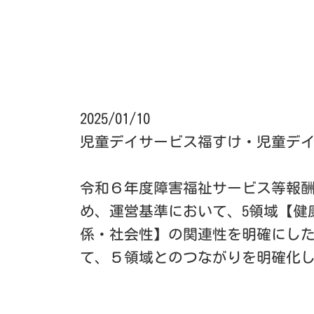
2025/01/10
児童デイサービス福すけ・児童デ
令和６年度障害福祉サービス等報
め、運営基準において、5領域【健
係・社会性】の関連性を明確にし
て、５領域とのつながりを明確化