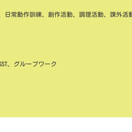
、日常動作訓練、創作活動、調理活動、課外活
SST、グループワーク