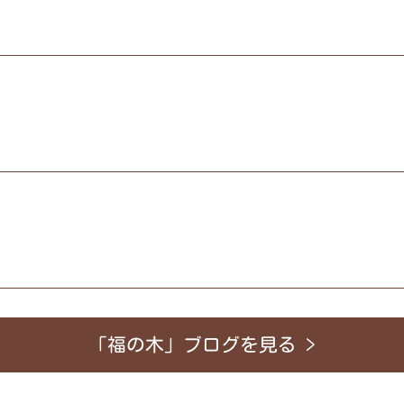
「福の木」ブログを見る >