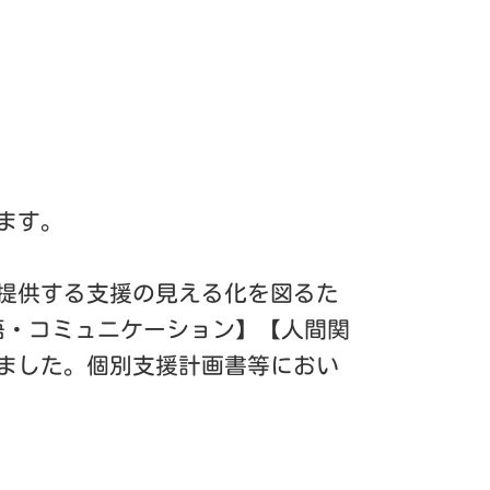
ます。
提供する支援の見える化を図るた
語・コミュニケーション】【人間関
ました。個別支援計画書等におい