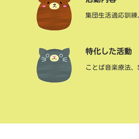
集団生活適応訓練
特化した活動
ことば音楽療法、