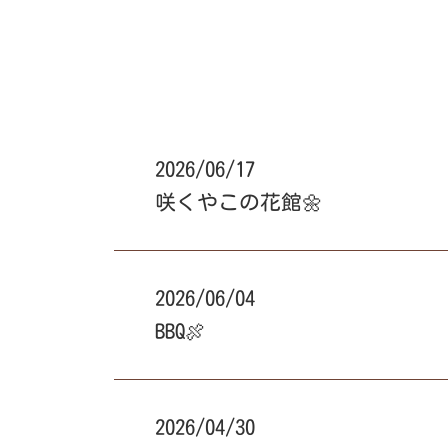
2026/06/17
咲くやこの花館🌼
2026/06/04
BBQ🍖
2026/04/30