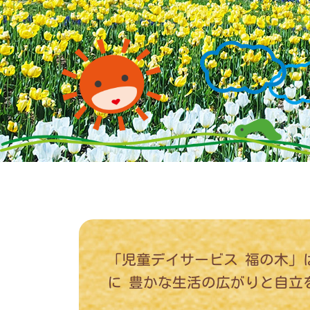
「児童デイサービス 福の木」
に 豊かな生活の広がりと自立