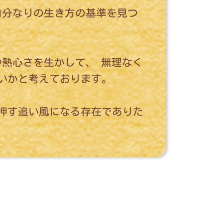
自分なりの生き方の基準を見つ
熱心さを生かして、 無理なく
いかと考えております。
押す追い風になる存在でありた