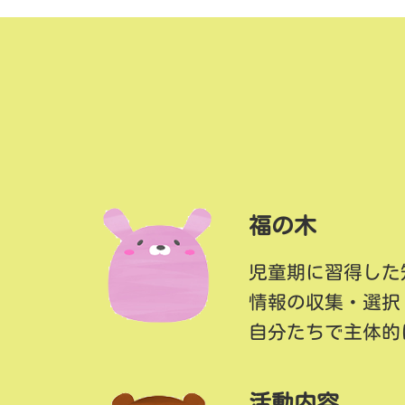
福の木
児童期に習得した
情報の収集・選択
自分たちで主体的
活動内容