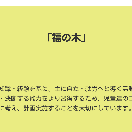
「福の木」
知識・経験を基に、主に自立・就労へと導く活
・決断する能力をより習得するため、児童達の
に考え、計画実施することを大切にしています